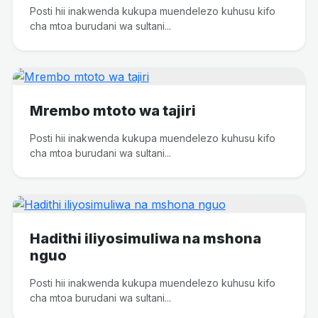
Posti hii inakwenda kukupa muendelezo kuhusu kifo
cha mtoa burudani wa sultani...
Mrembo mtoto wa tajiri
Posti hii inakwenda kukupa muendelezo kuhusu kifo
cha mtoa burudani wa sultani...
Hadithi iliyosimuliwa na mshona
nguo
Posti hii inakwenda kukupa muendelezo kuhusu kifo
cha mtoa burudani wa sultani...