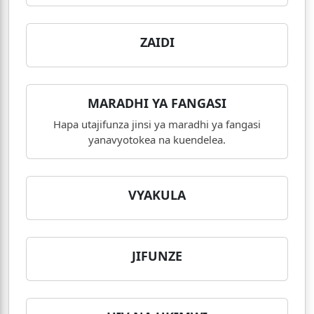
ZAIDI
MARADHI YA FANGASI
Hapa utajifunza jinsi ya maradhi ya fangasi
yanavyotokea na kuendelea.
VYAKULA
JIFUNZE