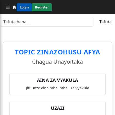
Login
Register
Tafuta
TOPIC ZINAZOHUSU AFYA
Chagua Unayoitaka
AINA ZA VYAKULA
Jifuunze aina mbalimbali za vyakula
UZAZI