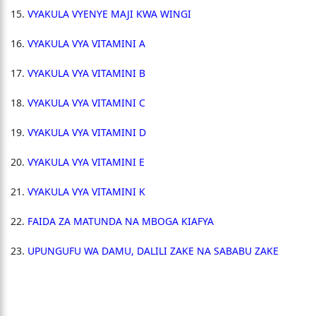
VYAKULA VYENYE MAJI KWA WINGI
VYAKULA VYA VITAMINI A
VYAKULA VYA VITAMINI B
VYAKULA VYA VITAMINI C
VYAKULA VYA VITAMINI D
VYAKULA VYA VITAMINI E
VYAKULA VYA VITAMINI K
FAIDA ZA MATUNDA NA MBOGA KIAFYA
UPUNGUFU WA DAMU, DALILI ZAKE NA SABABU ZAKE