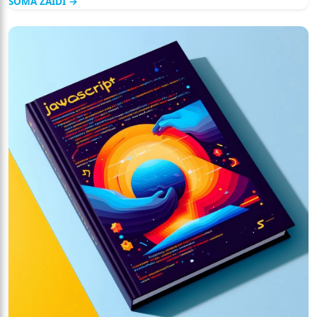
SOMA ZAIDI →