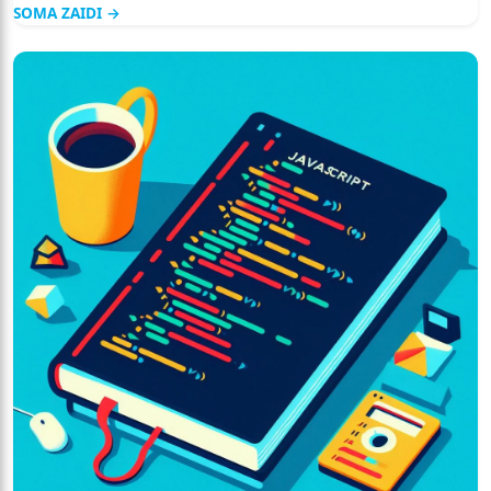
SOMA ZAIDI →