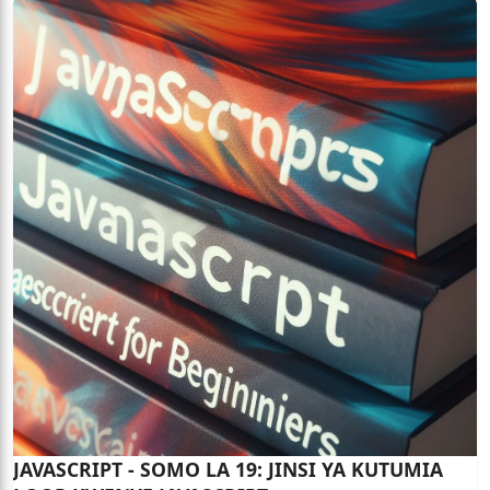
JAVASCRIPT - SOMO LA 19: JINSI YA KUTUMIA