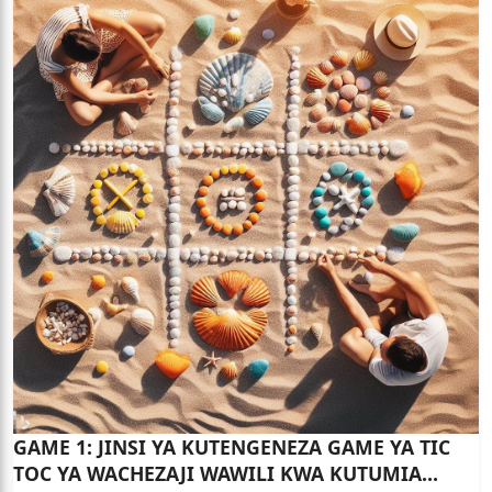
GAME 1: JINSI YA KUTENGENEZA GAME YA TIC
TOC YA WACHEZAJI WAWILI KWA KUTUMIA