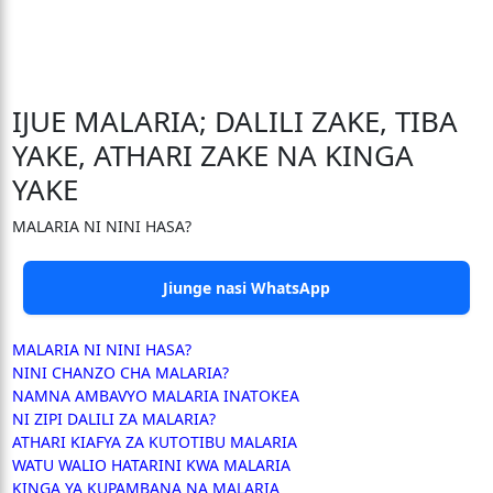
IJUE MALARIA; DALILI ZAKE, TIBA
YAKE, ATHARI ZAKE NA KINGA
YAKE
MALARIA NI NINI HASA?
Jiunge nasi WhatsApp
MALARIA NI NINI HASA?
NINI CHANZO CHA MALARIA?
NAMNA AMBAVYO MALARIA INATOKEA
NI ZIPI DALILI ZA MALARIA?
ATHARI KIAFYA ZA KUTOTIBU MALARIA
WATU WALIO HATARINI KWA MALARIA
KINGA YA KUPAMBANA NA MALARIA