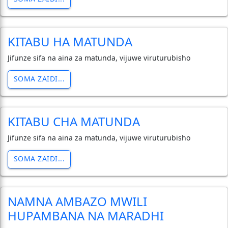
KITABU HA MATUNDA
Jifunze sifa na aina za matunda, vijuwe viruturubisho
SOMA ZAIDI...
KITABU CHA MATUNDA
Jifunze sifa na aina za matunda, vijuwe viruturubisho
SOMA ZAIDI...
NAMNA AMBAZO MWILI
HUPAMBANA NA MARADHI