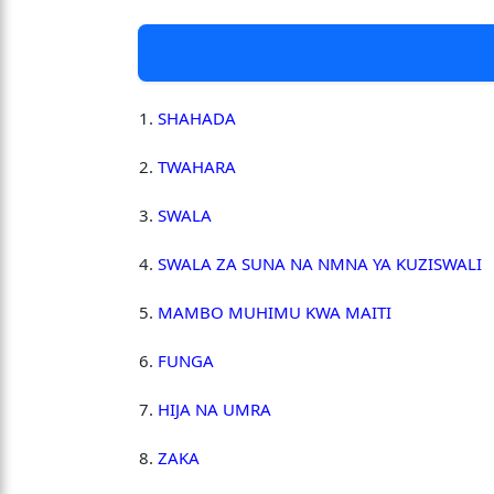
SHAHADA
TWAHARA
SWALA
SWALA ZA SUNA NA NMNA YA KUZISWALI
MAMBO MUHIMU KWA MAITI
FUNGA
HIJA NA UMRA
ZAKA