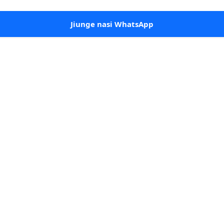
Jiunge nasi WhatsApp