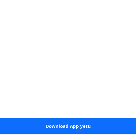
Download App yetu