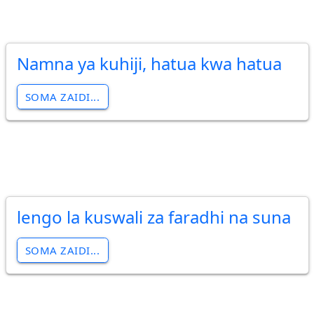
Namna ya kuhiji, hatua kwa hatua
SOMA ZAIDI...
lengo la kuswali za faradhi na suna
SOMA ZAIDI...