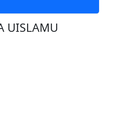
KA UISLAMU