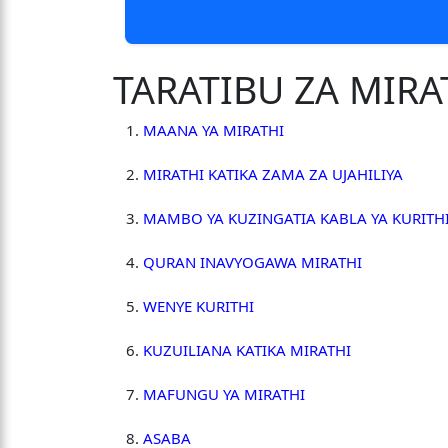
TARATIBU ZA MIRA
MAANA YA MIRATHI
MIRATHI KATIKA ZAMA ZA UJAHILIYA
MAMBO YA KUZINGATIA KABLA YA KURITH
QURAN INAVYOGAWA MIRATHI
WENYE KURITHI
KUZUILIANA KATIKA MIRATHI
MAFUNGU YA MIRATHI
ASABA