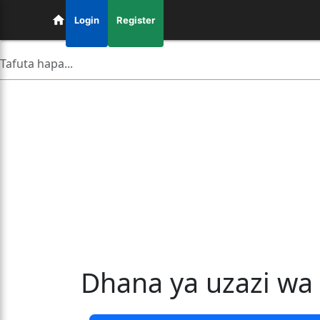
Login
Register
Dhana ya uzazi wa