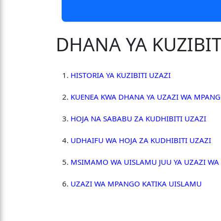
DHANA YA KUZIBI
HISTORIA YA KUZIBITI UZAZI
KUENEA KWA DHANA YA UZAZI WA MPAN
HOJA NA SABABU ZA KUDHIBITI UZAZI
UDHAIFU WA HOJA ZA KUDHIBITI UZAZI
MSIMAMO WA UISLAMU JUU YA UZAZI W
UZAZI WA MPANGO KATIKA UISLAMU