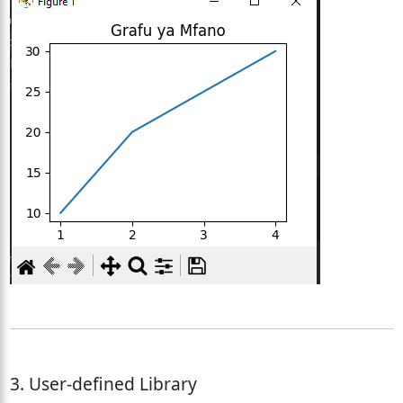
3. User-defined Library