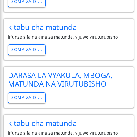
SOMA ZAIDI...
kitabu cha matunda
Jifunze sifa na aina za matunda, vijuwe viruturubisho
SOMA ZAIDI...
DARASA LA VYAKULA, MBOGA,
MATUNDA NA VIRUTUBISHO
SOMA ZAIDI...
kitabu cha matunda
Jifunze sifa na aina za matunda, vijuwe viruturubisho