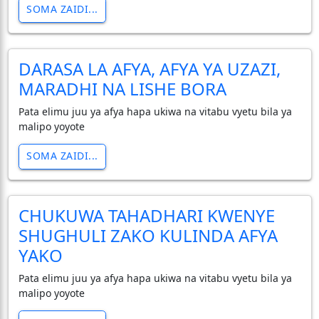
SOMA ZAIDI...
DARASA LA AFYA, AFYA YA UZAZI,
MARADHI NA LISHE BORA
Pata elimu juu ya afya hapa ukiwa na vitabu vyetu bila ya
malipo yoyote
SOMA ZAIDI...
CHUKUWA TAHADHARI KWENYE
SHUGHULI ZAKO KULINDA AFYA
YAKO
Pata elimu juu ya afya hapa ukiwa na vitabu vyetu bila ya
malipo yoyote