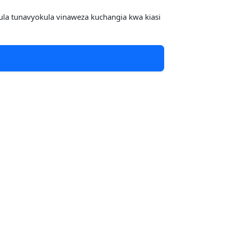
la tunavyokula vinaweza kuchangia kwa kiasi