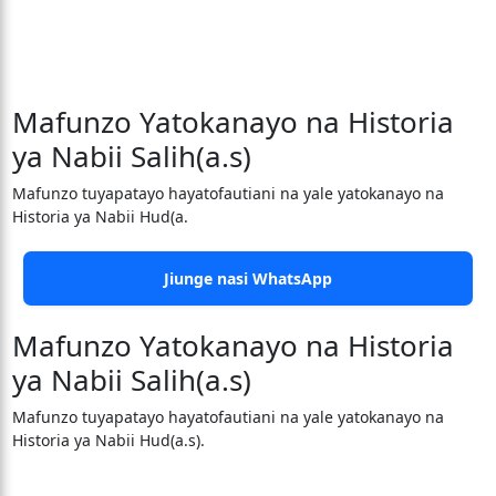
Mafunzo Yatokanayo na Historia
ya Nabii Salih(a.s)
Mafunzo tuyapatayo hayatofautiani na yale yatokanayo na
Historia ya Nabii Hud(a.
Jiunge nasi WhatsApp
Mafunzo Yatokanayo na Historia
ya Nabii Salih(a.s)
Mafunzo tuyapatayo hayatofautiani na yale yatokanayo na
Historia ya Nabii Hud(a.s).