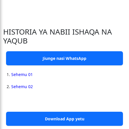
HISTORIA YA NABII ISHAQA NA
YAQUB
Jiunge nasi WhatsApp
Sehemu 01
Sehemu 02
Download App yetu