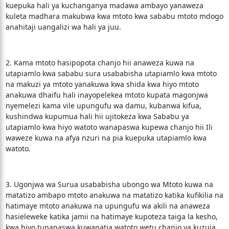
kuepuka hali ya kuchanganya madawa ambayo yanaweza
kuleta madhara makubwa kwa mtoto kwa sababu mtoto mdogo
anahitaji uangalizi wa hali ya juu.
2. Kama mtoto hasipopota chanjo hii anaweza kuwa na
utapiamlo kwa sababu sura usababisha utapiamlo kwa mtoto
na makuzi ya mtoto yanakuwa kwa shida kwa hiyo mtoto
anakuwa dhaifu hali inayopelekea mtoto kupata magonjwa
nyemelezi kama vile upungufu wa damu, kubanwa kifua,
kushindwa kupumua hali hii ujitokeza kwa Sababu ya
utapiamlo kwa hiyo watoto wanapaswa kupewa chanjo hii Ili
waweze kuwa na afya nzuri na pia kuepuka utapiamlo kwa
watoto.
3. Ugonjwa wa Surua usababisha ubongo wa Mtoto kuwa na
matatizo ambapo mtoto anakuwa na matatizo katika kufikilia na
hatimaye mtoto anakuwa na upungufu wa akili na anaweza
hasieleweke katika jamii na hatimaye kupoteza taiga la kesho,
kwa hiyo tunapaswa kuwapatia watoto wetu chanjo ya kuzuia