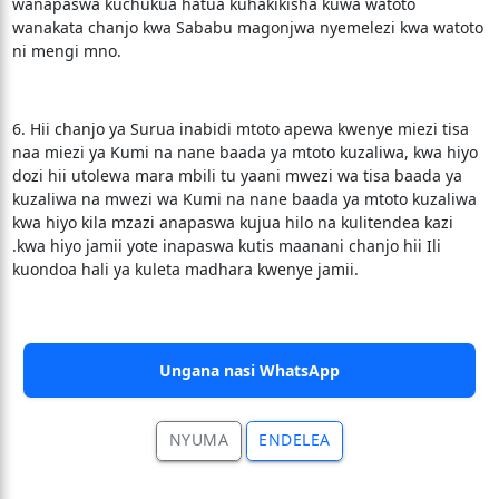
wanapaswa kuchukua hatua kuhakikisha kuwa watoto
wanakata chanjo kwa Sababu magonjwa nyemelezi kwa watoto
ni mengi mno.
6. Hii chanjo ya Surua inabidi mtoto apewa kwenye miezi tisa
naa miezi ya Kumi na nane baada ya mtoto kuzaliwa, kwa hiyo
dozi hii utolewa mara mbili tu yaani mwezi wa tisa baada ya
kuzaliwa na mwezi wa Kumi na nane baada ya mtoto kuzaliwa
kwa hiyo kila mzazi anapaswa kujua hilo na kulitendea kazi
.kwa hiyo jamii yote inapaswa kutis maanani chanjo hii Ili
kuondoa hali ya kuleta madhara kwenye jamii.
Ungana nasi WhatsApp
NYUMA
ENDELEA