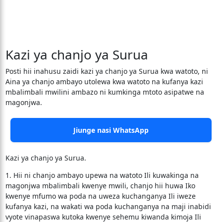
Kazi ya chanjo ya Surua
Posti hii inahusu zaidi kazi ya chanjo ya Surua kwa watoto, ni
Aina ya chanjo ambayo utolewa kwa watoto na kufanya kazi
mbalimbali mwilini ambazo ni kumkinga mtoto asipatwe na
magonjwa.
Jiunge nasi WhatsApp
Kazi ya chanjo ya Surua.
1. Hii ni chanjo ambayo upewa na watoto Ili kuwakinga na
magonjwa mbalimbali kwenye mwili, chanjo hii huwa Iko
kwenye mfumo wa poda na uweza kuchanganya Ili iweze
kufanya kazi, na wakati wa poda kuchanganya na maji inabidi
vyote vinapaswa kutoka kwenye sehemu kiwanda kimoja Ili