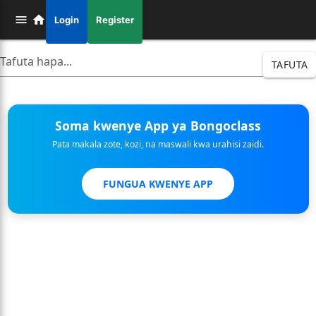
Login
Register
TAFUTA
Soma kwenye App ya Bongoclass
Pata makala zote, kozi, na maswali kwa urahisi zaidi.
FUNGUA KWENYE APP