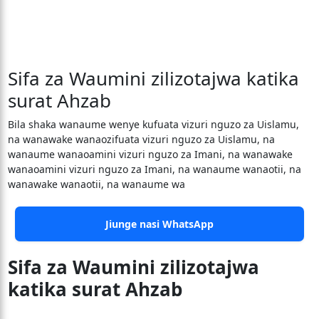
Sifa za Waumini zilizotajwa katika
surat Ahzab
Bila shaka wanaume wenye kufuata vizuri nguzo za Uislamu,
na wanawake wanaozifuata vizuri nguzo za Uislamu, na
wanaume wanaoamini vizuri nguzo za Imani, na wanawake
wanaoamini vizuri nguzo za Imani, na wanaume wanaotii, na
wanawake wanaotii, na wanaume wa
Jiunge nasi WhatsApp
Sifa za Waumini zilizotajwa
katika surat Ahzab