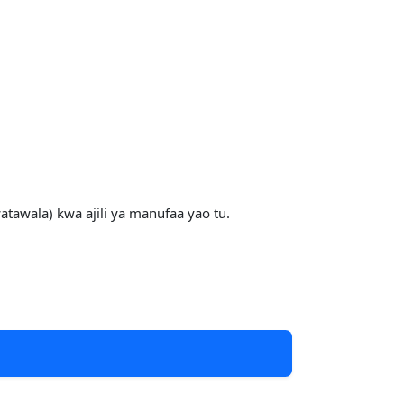
tawala) kwa ajili ya manufaa yao tu.