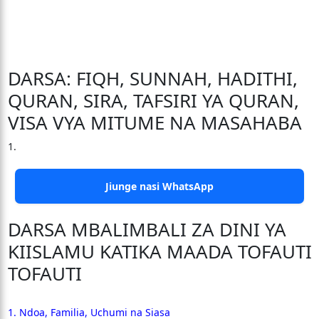
DARSA: FIQH, SUNNAH, HADITHI,
QURAN, SIRA, TAFSIRI YA QURAN,
VISA VYA MITUME NA MASAHABA
1.
Jiunge nasi WhatsApp
DARSA MBALIMBALI ZA DINI YA
KIISLAMU KATIKA MAADA TOFAUTI
TOFAUTI
1. Ndoa, Familia, Uchumi na Siasa