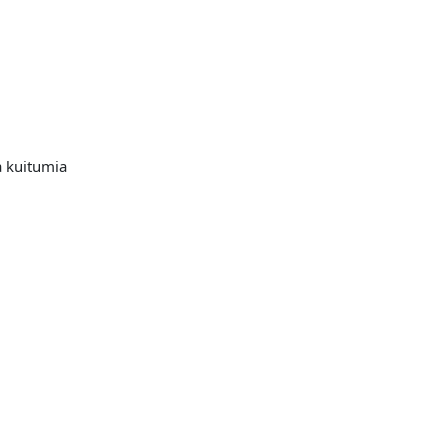
a kuitumia