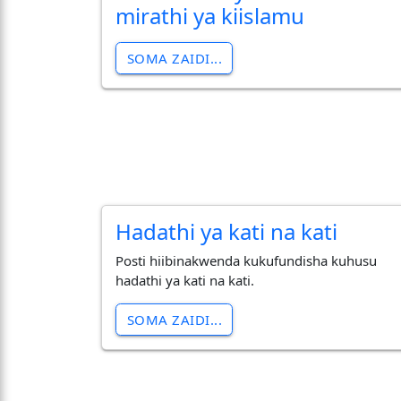
mirathi ya kiislamu
SOMA ZAIDI...
Hadathi ya kati na kati
Posti hiibinakwenda kukufundisha kuhusu
hadathi ya kati na kati.
SOMA ZAIDI...