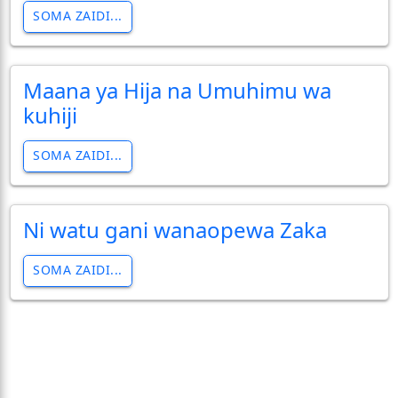
SOMA ZAIDI...
Maana ya Hija na Umuhimu wa
kuhiji
SOMA ZAIDI...
Ni watu gani wanaopewa Zaka
SOMA ZAIDI...