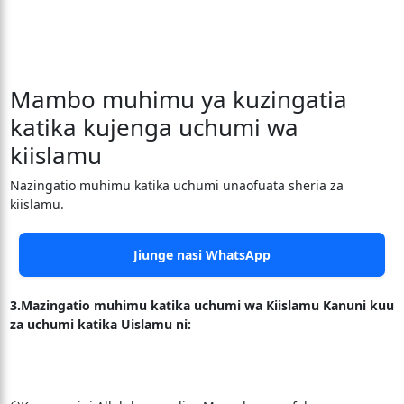
Mambo muhimu ya kuzingatia
katika kujenga uchumi wa
kiislamu
Nazingatio muhimu katika uchumi unaofuata sheria za
kiislamu.
Jiunge nasi WhatsApp
3.Mazingatio muhimu katika uchumi wa Kiislamu Kanuni kuu
za uchumi katika Uislamu ni: