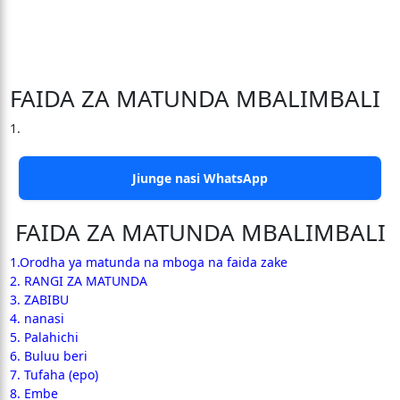
FAIDA ZA MATUNDA MBALIMBALI
1.
Jiunge nasi WhatsApp
FAIDA ZA MATUNDA MBALIMBALI
1.Orodha ya matunda na mboga na faida zake
2. RANGI ZA MATUNDA
3. ZABIBU
4. nanasi
5. Palahichi
6. Buluu beri
7. Tufaha (epo)
8. Embe