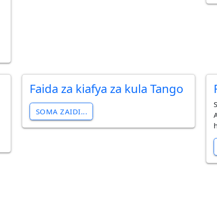
Faida za kiafya za kula Tango
SOMA ZAIDI...