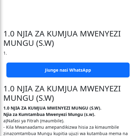
1.0 NJIA ZA KUMJUA MWENYEZI
MUNGU (S.W)
1.
Jiunge nasi WhatsApp
1.0 NJIA ZA KUMJUA MWENYEZI
MUNGU (S.W)
1.0 NJIA ZA KUMJUA MWENYEZI MUNGU (S.W).
Njia za Kumtambua Mwenyezi Mungu (s.w).
a)Nafasi ya Fitrah (maumbile).
- Kila Mwanaadamu amepandikizwa hisia za kimaumbile
zinazomtambua Mungu kupitia ujuzi wa kutambua mema na