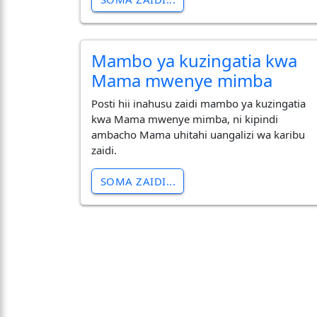
Mambo ya kuzingatia kwa
Mama mwenye mimba
Posti hii inahusu zaidi mambo ya kuzingatia
kwa Mama mwenye mimba, ni kipindi
ambacho Mama uhitahi uangalizi wa karibu
zaidi.
SOMA ZAIDI...