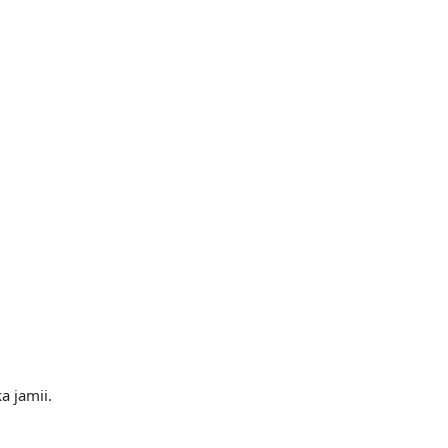
ka jamii.