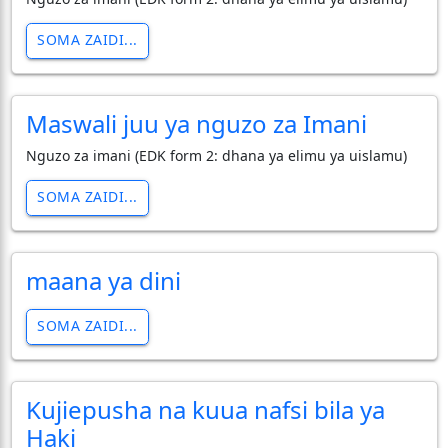
SOMA ZAIDI...
Maswali juu ya nguzo za Imani
Nguzo za imani (EDK form 2: dhana ya elimu ya uislamu)
SOMA ZAIDI...
maana ya dini
SOMA ZAIDI...
Kujiepusha na kuua nafsi bila ya
Haki