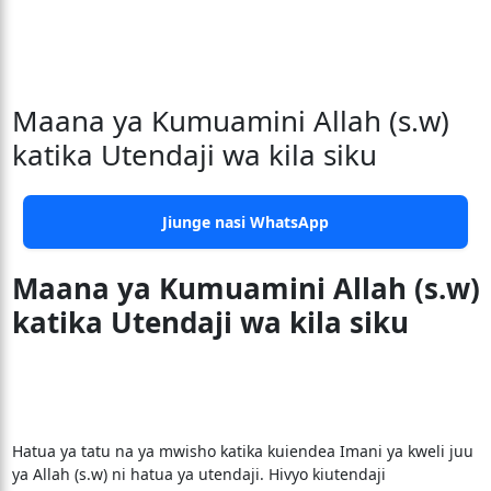
Maana ya Kumuamini Allah (s.w)
katika Utendaji wa kila siku
Jiunge nasi WhatsApp
Maana ya Kumuamini Allah (s.w)
katika Utendaji wa kila siku
Hatua ya tatu na ya mwisho katika kuiendea Imani ya kweli juu
ya Allah (s.w) ni hatua ya utendaji. Hivyo kiutendaji