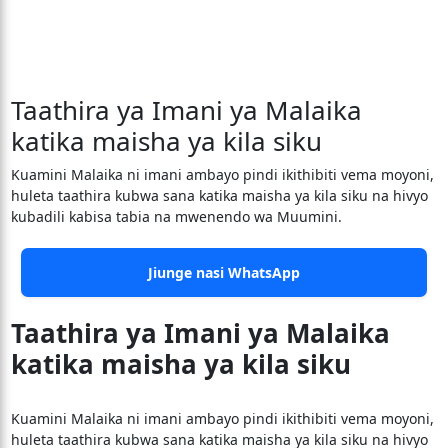
Taathira ya Imani ya Malaika
katika maisha ya kila siku
Kuamini Malaika ni imani ambayo pindi ikithibiti vema moyoni,
huleta taathira kubwa sana katika maisha ya kila siku na hivyo
kubadili kabisa tabia na mwenendo wa Muumini.
Jiunge nasi WhatsApp
Taathira ya Imani ya Malaika
katika maisha ya kila siku
Kuamini Malaika ni imani ambayo pindi ikithibiti vema moyoni,
huleta taathira kubwa sana katika maisha ya kila siku na hivyo