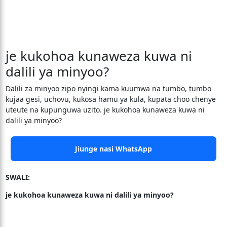
je kukohoa kunaweza kuwa ni
dalili ya minyoo?
Dalili za minyoo zipo nyingi kama kuumwa na tumbo, tumbo
kujaa gesi, uchovu, kukosa hamu ya kula, kupata choo chenye
uteute na kupunguwa uzito. je kukohoa kunaweza kuwa ni
dalili ya minyoo?
Jiunge nasi WhatsApp
SWALI:
je kukohoa kunaweza kuwa ni dalili ya minyoo?