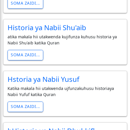
SOMA ZAIDI...
Historia ya Nabii Shu'aib
atika makala hii utakwenda kujifunza kuhusu historia ya
Nabii Shu'aib katika Quran
SOMA ZAIDI...
Hstoria ya Nabii Yusuf
Katika makala hii utakwenda ujfunzakuhusu historiaya
Nabii Yufuf katika Quran
SOMA ZAIDI...