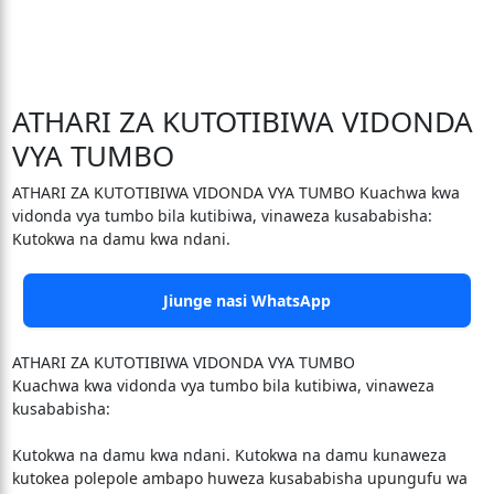
ATHARI ZA KUTOTIBIWA VIDONDA
VYA TUMBO
ATHARI ZA KUTOTIBIWA VIDONDA VYA TUMBO Kuachwa kwa
vidonda vya tumbo bila kutibiwa, vinaweza kusababisha:
Kutokwa na damu kwa ndani.
Jiunge nasi WhatsApp
ATHARI ZA KUTOTIBIWA VIDONDA VYA TUMBO
Kuachwa kwa vidonda vya tumbo bila kutibiwa, vinaweza
kusababisha:
Kutokwa na damu kwa ndani. Kutokwa na damu kunaweza
kutokea polepole ambapo huweza kusababisha upungufu wa