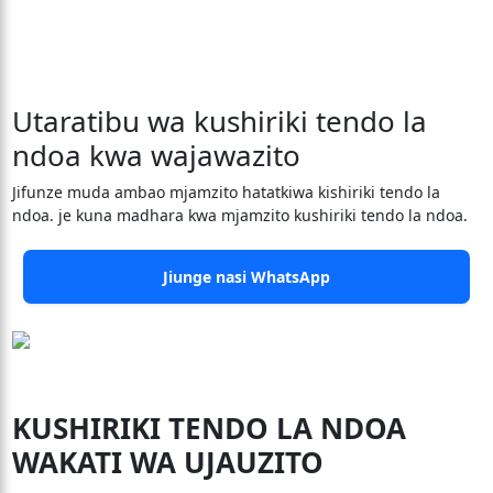
Utaratibu wa kushiriki tendo la
ndoa kwa wajawazito
Jifunze muda ambao mjamzito hatatkiwa kishiriki tendo la
ndoa. je kuna madhara kwa mjamzito kushiriki tendo la ndoa.
Jiunge nasi WhatsApp
KUSHIRIKI TENDO LA NDOA
WAKATI WA UJAUZITO