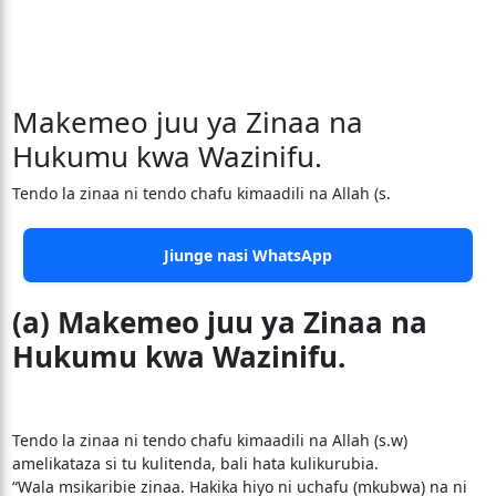
Makemeo juu ya Zinaa na
Hukumu kwa Wazinifu.
Tendo la zinaa ni tendo chafu kimaadili na Allah (s.
Jiunge nasi WhatsApp
(a) Makemeo juu ya Zinaa na
Hukumu kwa Wazinifu.
Tendo la zinaa ni tendo chafu kimaadili na Allah (s.w)
amelikataza si tu kulitenda, bali hata kulikurubia.
“Wala msikaribie zinaa. Hakika hiyo ni uchafu (mkubwa) na ni