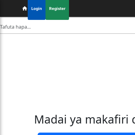
Login
Register
Madai ya makafiri 