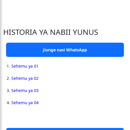
HISTORIA YA NABII YUNUS
Jiunge nasi WhatsApp
Sehemu ya 01
Sehemu ya 02
Sehemu ya 03
Sehemu ya 04