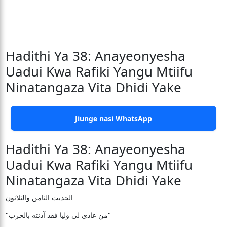
Hadithi Ya 38: Anayeonyesha
Uadui Kwa Rafiki Yangu Mtiifu
Ninatangaza Vita Dhidi Yake
Jiunge nasi WhatsApp
Hadithi Ya 38: Anayeonyesha
Uadui Kwa Rafiki Yangu Mtiifu
Ninatangaza Vita Dhidi Yake
الحديث الثامن والثلاثون
"من عادى لي وليا فقد آذنته بالحرب"