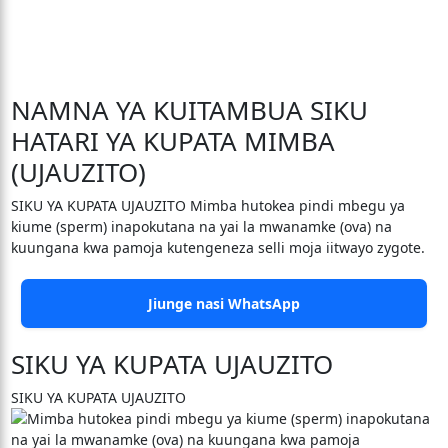
NAMNA YA KUITAMBUA SIKU
HATARI YA KUPATA MIMBA
(UJAUZITO)
SIKU YA KUPATA UJAUZITO Mimba hutokea pindi mbegu ya
kiume (sperm) inapokutana na yai la mwanamke (ova) na
kuungana kwa pamoja kutengeneza selli moja iitwayo zygote.
Jiunge nasi WhatsApp
SIKU YA KUPATA UJAUZITO
SIKU YA KUPATA UJAUZITO
Mimba hutokea pindi mbegu ya kiume (sperm) inapokutana
na yai la mwanamke (ova) na kuungana kwa pamoja