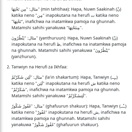
مثال: "مِن تَحْتِهَا" (min tahtihaa): Hapa, Nuwn Saakinah (نْ)
katika neno "مِن" inapokutana na herufi ت katika neno
"تَحْتِهَا", inafichwa na inatamkwa pamoja na ghunnah.
Matamshi sahihi yanakuwa "مِنتَحْتِهَا".
مثال: "يَنْظُرُونَ" (yanthuruun): Hapa, Nuwn Saakinah (نْ)
inapokutana na herufi ظ, inafichwa na inatamkwa pamoja
na ghunnah. Matamshi sahihi yanakuwa "يَنْظُرُونَ"
(yanzhurun).
Tanwiyn na Herufi za Ikhfaa:
مثال: "لَئِن شَكَرْتُمْ" (la'in shakartum): Hapa, Tanwiyn (ــٍــ)
katika neno "لَئِن" inapokutana na herufi ش katika neno
"شَكَرْتُمْ", inafichwa na inatamkwa pamoja na ghunnah.
Matamshi sahihi yanakuwa "لَئِنشَكَرْتُمْ".
مثال: "غَفُورٌ شَكُورٌ" (ghafuurun shakuur): Hapa, Tanwiyn (ــٌــ)
katika neno "غَفُورٌ" inapokutana na herufi ش, inafichwa na
inatamkwa pamoja na ghunnah. Matamshi sahihi
yanakuwa "غَفُورٌ شَكُورٌ" (ghafuurun shakuur).