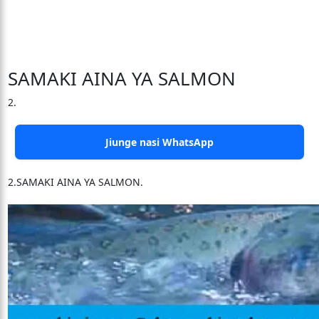
SAMAKI AINA YA SALMON
2.
Jiunge nasi WhatsApp
2.SAMAKI AINA YA SALMON.