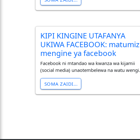
KIPI KINGINE UTAFANYA
UKIWA FACEBOOK: matumiz
mengine ya facebook
Facebook ni mtandao wa kwanza wa kijamii
(social media) unaotembelewa na watu wengi
SOMA ZAIDI...