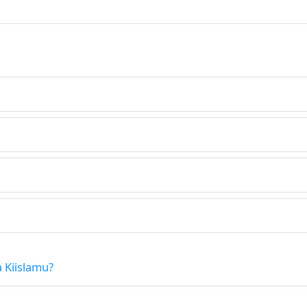
 Kiislamu?