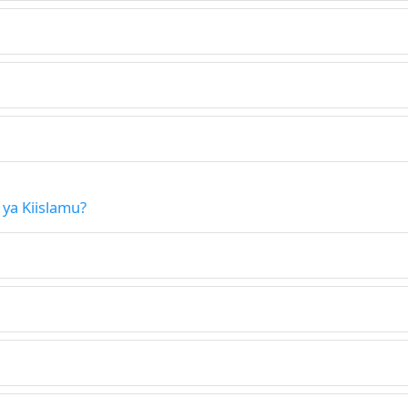
 ya Kiislamu?