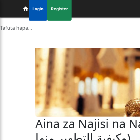
Login
Register
Aina za Najisi na Namna
وكيفية التطهير منها)