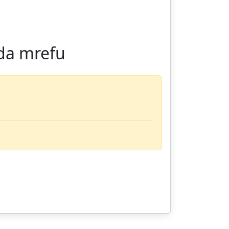
da mrefu