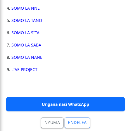
SOMO LA NNE
SOMO LA TANO
SOMO LA SITA
SOMO LA SABA
SOMO LA NANE
LIVE PROJECT
Ungana nasi WhatsApp
NYUMA
ENDELEA