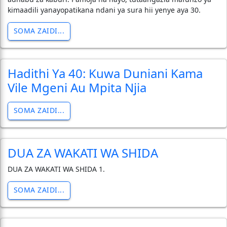
kimaadili yanayopatikana ndani ya sura hii yenye aya 30.
SOMA ZAIDI...
Hadithi Ya 40: Kuwa Duniani Kama
Vile Mgeni Au Mpita Njia
SOMA ZAIDI...
DUA ZA WAKATI WA SHIDA
DUA ZA WAKATI WA SHIDA 1.
SOMA ZAIDI...