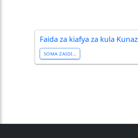
Faida za kiafya za kula Kunaz
SOMA ZAIDI...