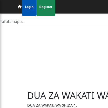
Login
Register
DUA ZA WAKATI W
DUA ZA WAKATI WA SHIDA 1.