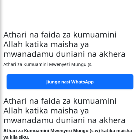
Athari na faida za kumuamini
Allah katika maisha ya
mwanadamu duniani na akhera
Athari za Kumuamini Mwenyezi Mungu (s.
Jiunge nasi WhatsApp
Athari na faida za kumuamini
Allah katika maisha ya
mwanadamu duniani na akhera
Athari za Kumuamini Mwenyezi Mungu (s.w) katika maisha
ya kila siku.