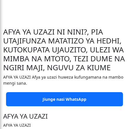
AFYA YA UZAZI NI NINI?, PIA
UTAJIFUNZA MATATIZO YA HEDHI,
KUTOKUPATA UJAUZITO, ULEZI WA
MIMBA NA MTOTO, TEZI DUME NA
NGIRI MAJI, NGUVU ZA KIUME
AFYA YA UZAZI Afya ya uzazi huweza kufungamana na mambo
mengi sana.
Jiunge nasi WhatsApp
AFYA YA UZAZI
AFYA YA UZAZI